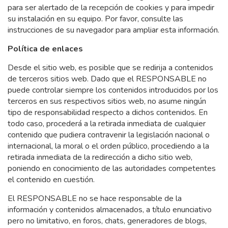
para ser alertado de la recepción de cookies y para impedir
su instalación en su equipo. Por favor, consulte las
instrucciones de su navegador para ampliar esta información.
Política de enlaces
Desde el sitio web, es posible que se redirija a contenidos
de terceros sitios web. Dado que el RESPONSABLE no
puede controlar siempre los contenidos introducidos por los
terceros en sus respectivos sitios web, no asume ningún
tipo de responsabilidad respecto a dichos contenidos. En
todo caso, procederá a la retirada inmediata de cualquier
contenido que pudiera contravenir la legislación nacional o
internacional, la moral o el orden público, procediendo a la
retirada inmediata de la redirección a dicho sitio web,
poniendo en conocimiento de las autoridades competentes
el contenido en cuestión.
El RESPONSABLE no se hace responsable de la
información y contenidos almacenados, a título enunciativo
pero no limitativo, en foros, chats, generadores de blogs,