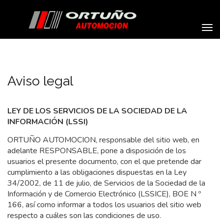
Aviso legal
LEY DE LOS SERVICIOS DE LA SOCIEDAD DE LA
INFORMACIÓN (LSSI)
ORTUÑO AUTOMOCION, responsable del sitio web, en
adelante RESPONSABLE, pone a disposición de los
usuarios el presente documento, con el que pretende dar
cumplimiento a las obligaciones dispuestas en la Ley
34/2002, de 11 de julio, de Servicios de la Sociedad de la
Información y de Comercio Electrónico (LSSICE), BOE N º
166, así como informar a todos los usuarios del sitio web
respecto a cuáles son las condiciones de uso.