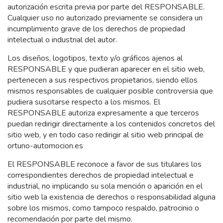
autorización escrita previa por parte del RESPONSABLE.
Cualquier uso no autorizado previamente se considera un
incumplimiento grave de los derechos de propiedad
intelectual o industrial del autor.
Los diseños, logotipos, texto y/o gráficos ajenos al
RESPONSABLE y que pudieran aparecer en el sitio web,
pertenecen a sus respectivos propietarios, siendo ellos
mismos responsables de cualquier posible controversia que
pudiera suscitarse respecto a los mismos. El
RESPONSABLE autoriza expresamente a que terceros
puedan redirigir directamente a los contenidos concretos del
sitio web, y en todo caso redirigir al sitio web principal de
ortuno-automocion.es
El RESPONSABLE reconoce a favor de sus titulares los
correspondientes derechos de propiedad intelectual e
industrial, no implicando su sola mención o aparición en el
sitio web la existencia de derechos o responsabilidad alguna
sobre los mismos, como tampoco respaldo, patrocinio o
recomendación por parte del mismo.