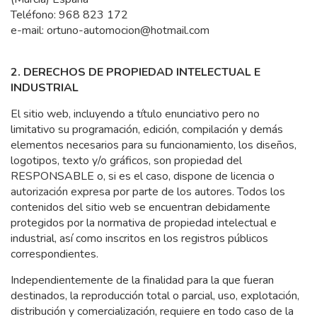
Teléfono: 968 823 172
e-mail: ortuno-automocion@hotmail.com
2. DERECHOS DE PROPIEDAD INTELECTUAL E
INDUSTRIAL
El sitio web, incluyendo a título enunciativo pero no
limitativo su programación, edición, compilación y demás
elementos necesarios para su funcionamiento, los diseños,
logotipos, texto y/o gráficos, son propiedad del
RESPONSABLE o, si es el caso, dispone de licencia o
autorización expresa por parte de los autores. Todos los
contenidos del sitio web se encuentran debidamente
protegidos por la normativa de propiedad intelectual e
industrial, así como inscritos en los registros públicos
correspondientes.
Independientemente de la finalidad para la que fueran
destinados, la reproducción total o parcial, uso, explotación,
distribución y comercialización, requiere en todo caso de la