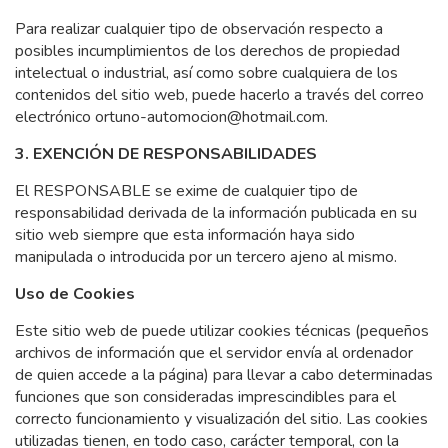
Para realizar cualquier tipo de observación respecto a
posibles incumplimientos de los derechos de propiedad
intelectual o industrial, así como sobre cualquiera de los
contenidos del sitio web, puede hacerlo a través del correo
electrónico ortuno-automocion@hotmail.com.
3. EXENCIÓN DE RESPONSABILIDADES
El RESPONSABLE se exime de cualquier tipo de
responsabilidad derivada de la información publicada en su
sitio web siempre que esta información haya sido
manipulada o introducida por un tercero ajeno al mismo.
Uso de Cookies
Este sitio web de puede utilizar cookies técnicas (pequeños
archivos de información que el servidor envía al ordenador
de quien accede a la página) para llevar a cabo determinadas
funciones que son consideradas imprescindibles para el
correcto funcionamiento y visualización del sitio. Las cookies
utilizadas tienen, en todo caso, carácter temporal, con la