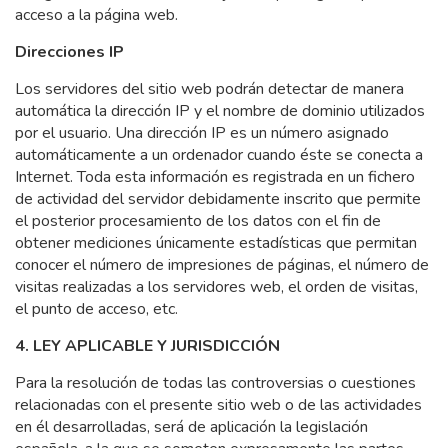
acceso a la página web.
Direcciones IP
Los servidores del sitio web podrán detectar de manera
automática la dirección IP y el nombre de dominio utilizados
por el usuario. Una dirección IP es un número asignado
automáticamente a un ordenador cuando éste se conecta a
Internet. Toda esta información es registrada en un fichero
de actividad del servidor debidamente inscrito que permite
el posterior procesamiento de los datos con el fin de
obtener mediciones únicamente estadísticas que permitan
conocer el número de impresiones de páginas, el número de
visitas realizadas a los servidores web, el orden de visitas,
el punto de acceso, etc.
4. LEY APLICABLE Y JURISDICCIÓN
Para la resolución de todas las controversias o cuestiones
relacionadas con el presente sitio web o de las actividades
en él desarrolladas, será de aplicación la legislación