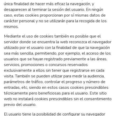
única finalidad de hacer más eficaz la navegación, y
desaparecen al terminar la sesión del usuario. En ningún
caso, estas cookies proporcionan por sí mismas datos de
carácter personal y no se utilizarán para la recogida de los
mismos.
Mediante el uso de cookies también es posible que el
servidor donde se encuentra la web reconozca el navegador
utilizado por el usuario con la finalidad de que la navegación
sea más sencilla, permitiendo, por ejemplo, el acceso de los
usuarios que se hayan registrado previamente a las áreas,
servicios, promociones o concursos reservados
exclusivamente a ellos sin tener que registrarse en cada
visita. También se pueden utilizar para medir la audiencia,
parámetros de tráfico, controlar el progreso y número de
entradas, etc, siendo en estos casos cookies prescindibles
técnicamente pero beneficiosas para el usuario. Este sitio
web no instalará cookies prescindibles sin el consentimiento
previo del usuario.
El usuario tiene la posibilidad de configurar su navegador