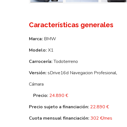
Características generales
Marca:
BMW
Modelo:
X1
Carrocería:
Todoterreno
Versión:
sDrive16d Navegacion Profesional,
Cámara
Precio:
24.890 €
Precio sujeto a financiación:
22.890 €
Cuota mensual financiación:
302 €/mes