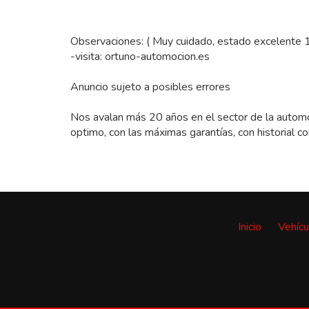
Observaciones: ( Muy cuidado, estado excelente
-visita: ortuno-automocion.es
Anuncio sujeto a posibles errores
Nos avalan más 20 años en el sector de la automo
optimo, con las máximas garantías, con historial c
Inicio
Vehícu