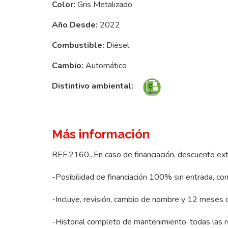
Color:
Gris Metalizado
Año Desde:
2022
Combustible:
Diésel
Cambio:
Automático
Distintivo ambiental:
Más información
REF.2160...En caso de financiación, descuento ex
-Posibilidad de financiación 100% sin entrada, con
-Incluye, revisión, cambio de nombre y 12 meses d
-Historial completo de mantenimiento, todas las 