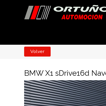
Volver