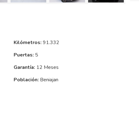
Kilómetros:
91.332
Puertas:
5
Garantía:
12 Meses
Población:
Beniajan