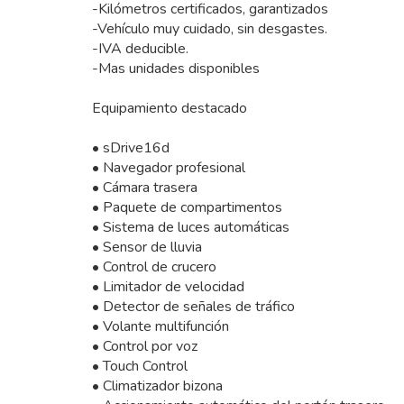
-Kilómetros certificados, garantizados
-Vehículo muy cuidado, sin desgastes.
-IVA deducible.
-Mas unidades disponibles
Equipamiento destacado
• sDrive16d
• Navegador profesional
• Cámara trasera
• Paquete de compartimentos
• Sistema de luces automáticas
• Sensor de lluvia
• Control de crucero
• Limitador de velocidad
• Detector de señales de tráfico
• Volante multifunción
• Control por voz
• Touch Control
• Climatizador bizona