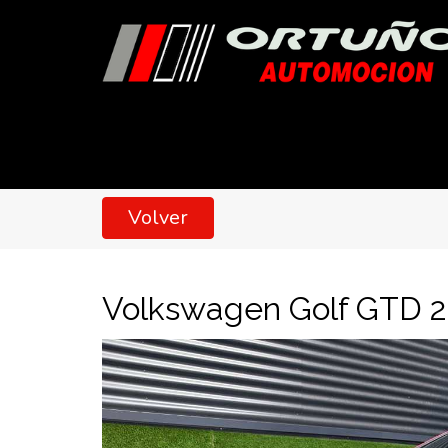
Volver