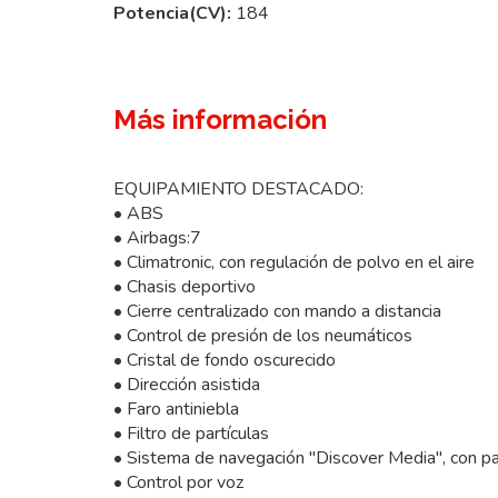
Potencia(CV):
184
Más información
EQUIPAMIENTO DESTACADO:
• ABS
• Airbags:7
• Climatronic, con regulación de polvo en el aire
• Chasis deportivo
• Cierre centralizado con mando a distancia
• Control de presión de los neumáticos
• Cristal de fondo oscurecido
• Dirección asistida
• Faro antiniebla
• Filtro de partículas
• Sistema de navegación "Discover Media", con pan
• Control por voz