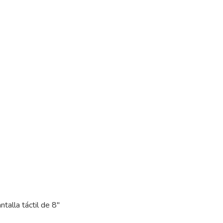
talla táctil de 8"