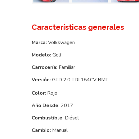
Características generales
Marca:
Volkswagen
Modelo:
Golf
Carrocería:
Familiar
Versión:
GTD 2.0 TDI 184CV BMT
Color:
Rojo
Año Desde:
2017
Combustible:
Diésel
Cambio:
Manual